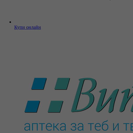
Купи онлайн