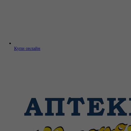
Купи онлайн