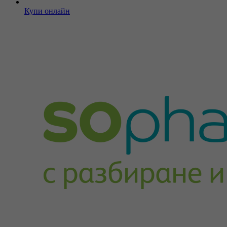
Купи онлайн