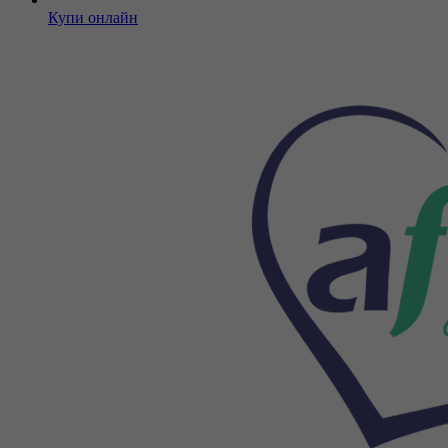
Купи онлайн