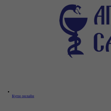
Купи онлайн