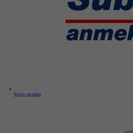
Купи онлайн