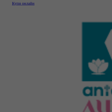
Купи онлайн