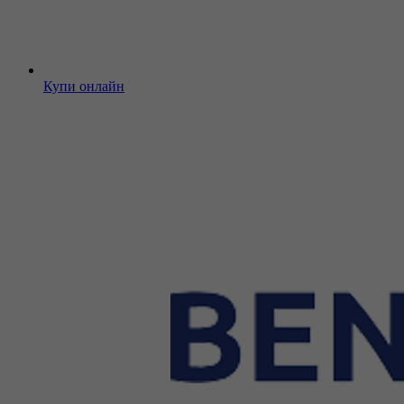
Купи онлайн