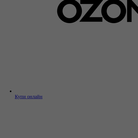
Купи онлайн