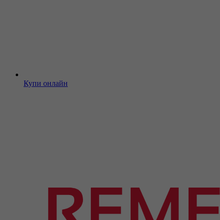
Купи онлайн