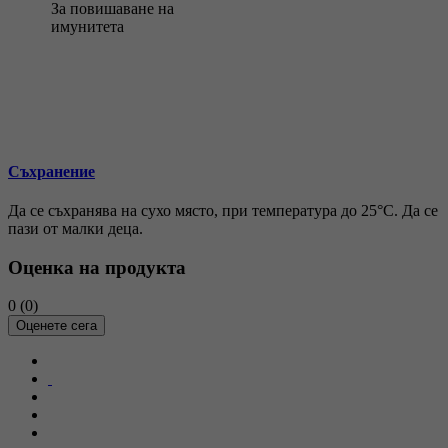
За повишаване на
имунитета
Съхранение
Да се съхранява на сухо място, при температура до 25°C. Да се
пази от малки деца.
Оценка на продукта
0
(0)
Оценете сега