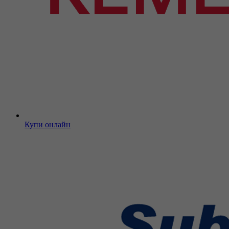
Купи онлайн