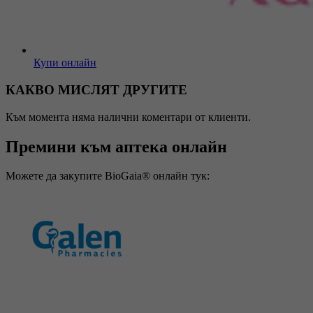
Купи онлайн
КАКВО МИСЛЯТ ДРУГИТЕ
Към момента няма налични коментари от клиенти.
Премини към аптека онлайн
Можете да закупите BioGaia® онлайн тук: