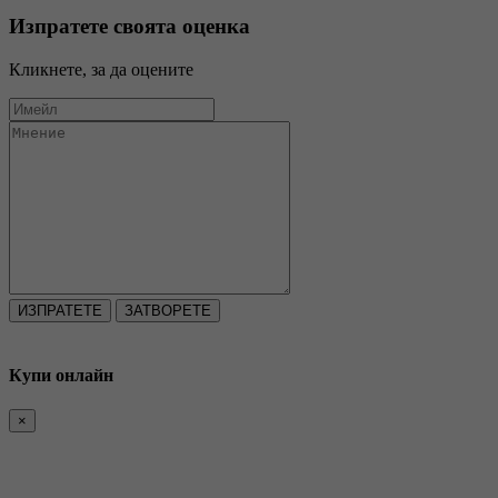
Изпратете своята оценка
Кликнете, за да оцените
ЗАТВОРЕТЕ
Купи онлайн
×