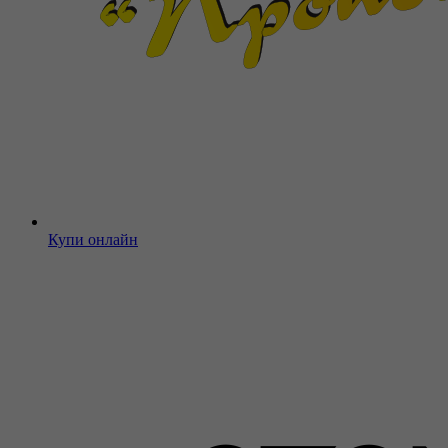
Купи онлайн