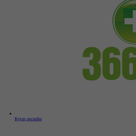
Купи онлайн