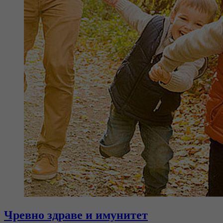
Чревно здраве и имунитет