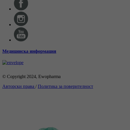
Медицинска информация
© Copyright 2024, Ewopharma
Авторски права
/
Политика за поверителност