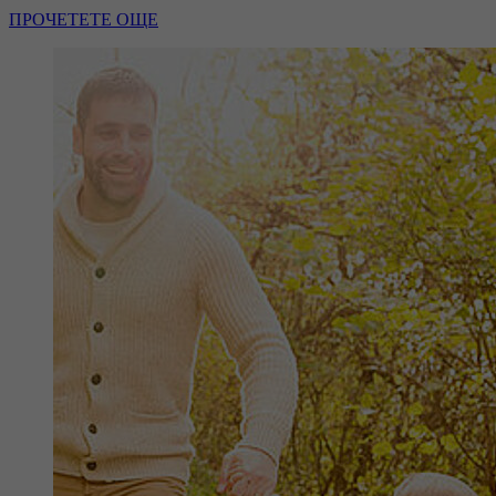
ПРОЧЕТЕТЕ ОЩЕ