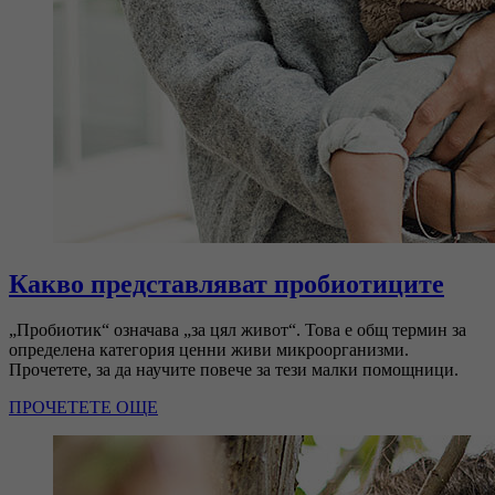
Какво представляват пробиотиците
„Пробиотик“ означава „за цял живот“. Това е общ термин за
определена категория ценни живи микроорганизми.
Прочетете, за да научите повече за тези малки помощници.
ПРОЧЕТЕТЕ ОЩЕ