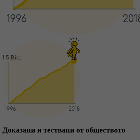
Доказани и тествани от обществото