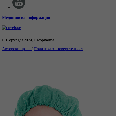
Медицинска информация
© Copyright 2024, Ewopharma
Авторски права
/
Политика за поверителност