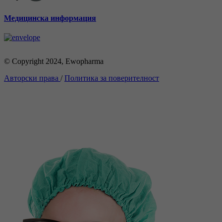
Медицинска информация
© Copyright 2024, Ewopharma
Авторски права
/
Политика за поверителност