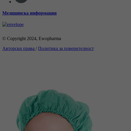
Медицинска информация
© Copyright 2024, Ewopharma
Авторски права
/
Политика за поверителност