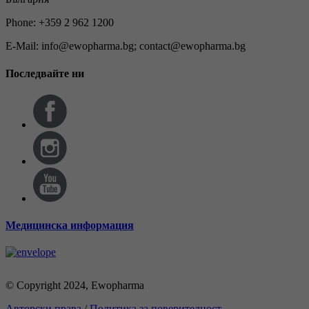
Phone: +359 2 962 1200
E-Mail: info@ewopharma.bg; contact@ewopharma.bg
Последвайте ни
Медицинска информация
© Copyright 2024, Ewopharma
Авторски права
/
Политика за поверителност