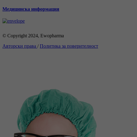
Медицинска информация
© Copyright 2024, Ewopharma
Авторски права
/
Политика за поверителност